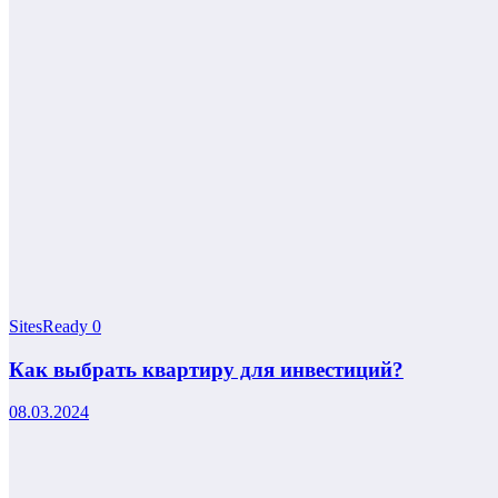
SitesReady
0
Как выбрать квартиру для инвестиций?
08.03.2024