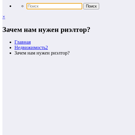
×
Зачем нам нужен риэлтор?
Главная
Недвижимость2
Зачем нам нужен риэлтор?