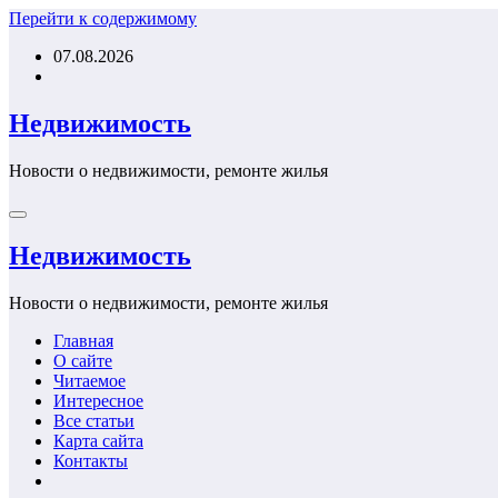
Перейти к содержимому
07.08.2026
Недвижимость
Новости о недвижимости, ремонте жилья
Недвижимость
Новости о недвижимости, ремонте жилья
Главная
О сайте
Читаемое
Интересное
Все статьи
Карта сайта
Контакты