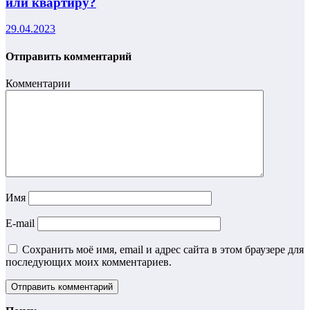
или квартиру?
29.04.2023
Отправить комментарий
Комментарии
Имя
E-mail
Сохранить моё имя, email и адрес сайта в этом браузере для
последующих моих комментариев.