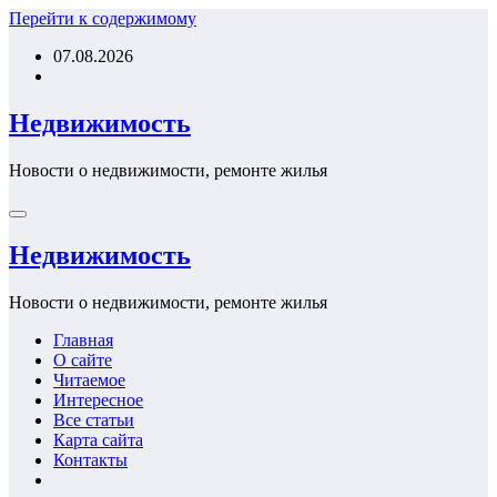
Перейти к содержимому
07.08.2026
Недвижимость
Новости о недвижимости, ремонте жилья
Недвижимость
Новости о недвижимости, ремонте жилья
Главная
О сайте
Читаемое
Интересное
Все статьи
Карта сайта
Контакты