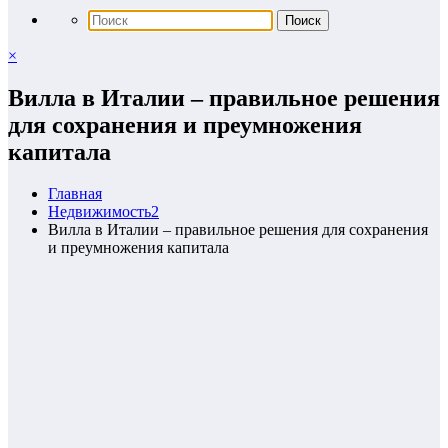
×
Вилла в Италии – правильное решения
для сохранения и преумножения
капитала
Главная
Недвижимость2
Вилла в Италии – правильное решения для сохранения
и преумножения капитала