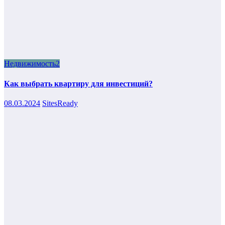
Недвижимость2
Как выбрать квартиру для инвестиций?
08.03.2024
SitesReady