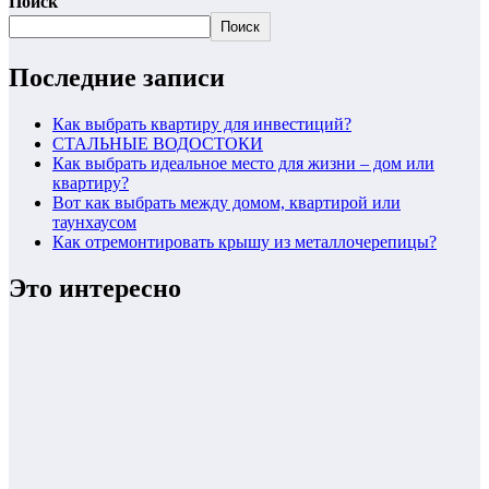
Поиск
Поиск
Последние записи
Как выбрать квартиру для инвестиций?
СТАЛЬНЫЕ ВОДОСТОКИ
Как выбрать идеальное место для жизни – дом или
квартиру?
Вот как выбрать между домом, квартирой или
таунхаусом
Как отремонтировать крышу из металлочерепицы?
Это интересно