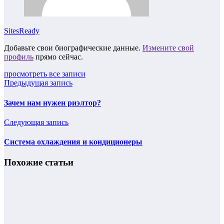
SitesReady
Добавьте свои биографические данные.
Измените свой
профиль
прямо сейчас.
просмотреть все записи
Предыдущая запись
Зачем нам нужен риэлтор?
Следующая запись
Cистема охлаждения и кондиционеры
Похожие статьи