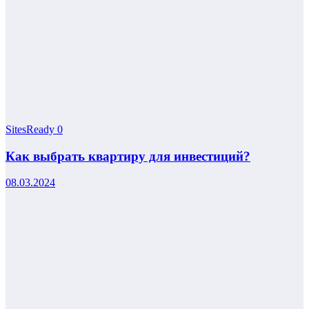
SitesReady
0
Как выбрать квартиру для инвестиций?
08.03.2024