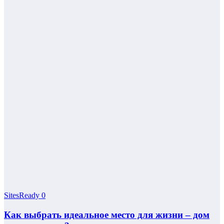
SitesReady
0
Как выбрать идеальное место для жизни – дом