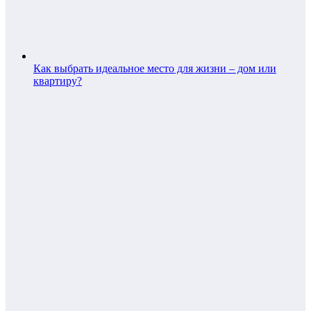
Как выбрать идеальное место для жизни – дом или
квартиру?