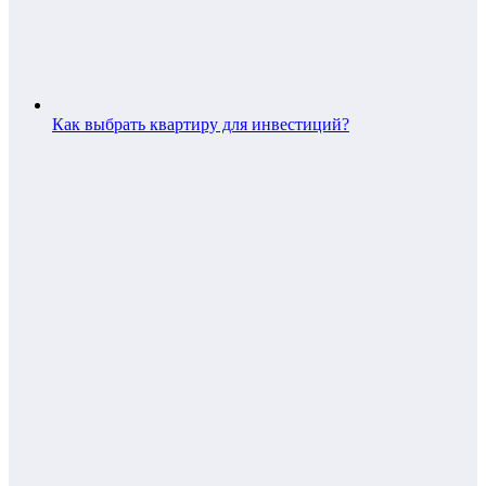
Как выбрать квартиру для инвестиций?