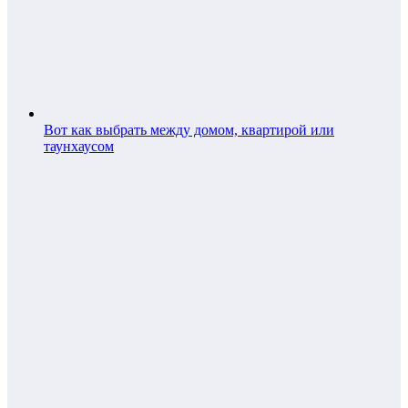
Вот как выбрать между домом, квартирой или
таунхаусом