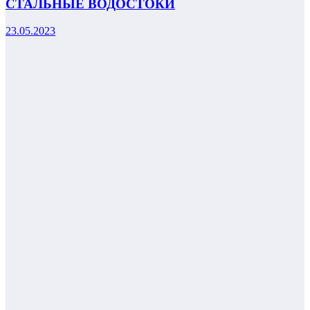
СТАЛЬНЫЕ ВОДОСТОКИ
23.05.2023