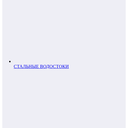
СТАЛЬНЫЕ ВОДОСТОКИ