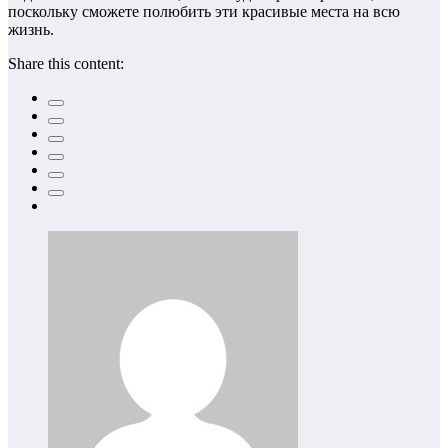
поскольку сможете полюбить эти красивые места на всю
жизнь.
Share this content: