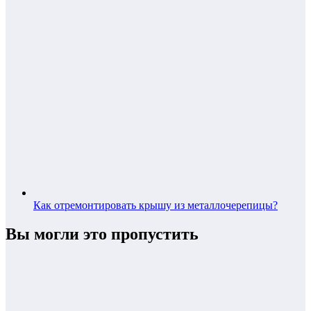
Как отремонтировать крышу из металлочерепицы?
Вы могли это пропустить