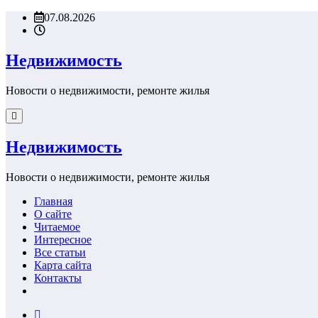
Перейти
07.08.2026
к
содержимому
Недвижимость
Новости о недвижимости, ремонте жилья
Недвижимость
Новости о недвижимости, ремонте жилья
Главная
О сайте
Читаемое
Интересное
Все статьи
Карта сайта
Контакты