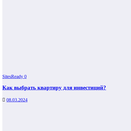
SitesReady
0
Как выбрать квартиру для инвестиций?
08.03.2024