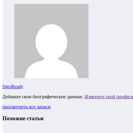
SitesReady
Добавьте свои биографические данные.
Измените свой профил
просмотреть все записи
Похожие статьи