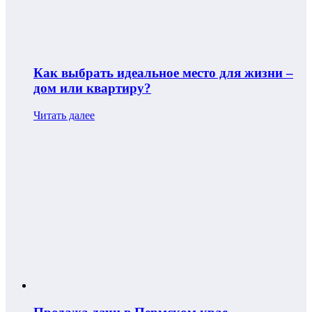
Как выбрать идеальное место для жизни –
дом или квартиру?
Читать далее