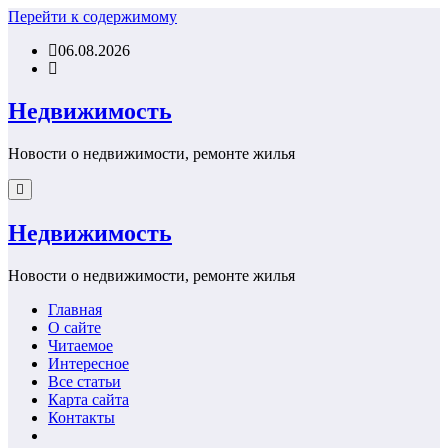
Перейти к содержимому
06.08.2026
Недвижимость
Новости о недвижимости, ремонте жилья
Недвижимость
Новости о недвижимости, ремонте жилья
Главная
О сайте
Читаемое
Интересное
Все статьи
Карта сайта
Контакты