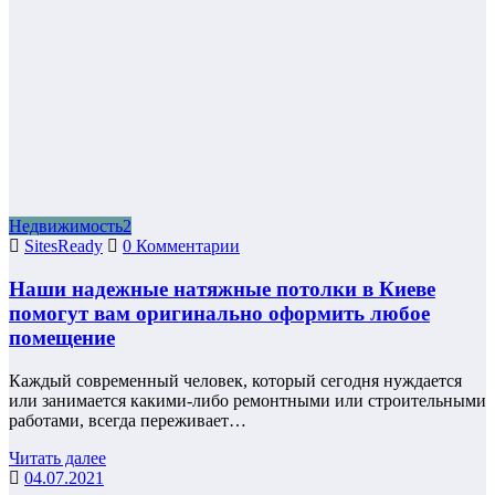
Недвижимость2
SitesReady
0 Комментарии
Наши надежные натяжные потолки в Киеве
помогут вам оригинально оформить любое
помещение
Каждый современный человек, который сегодня нуждается
или занимается какими-либо ремонтными или строительными
работами, всегда переживает…
Читать далее
04.07.2021