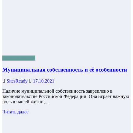
Недвижимость2
Муниципальная собственность и её особенности
SitesReady
17.10.2021
Наличие муниципальной собственность закреплено в
законодательстве Российской Федерации. Она играет важную
роль в нашей жизни,…
Читать далее