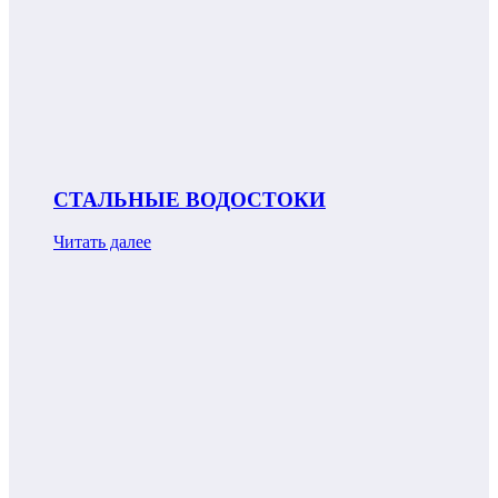
СТАЛЬНЫЕ ВОДОСТОКИ
Читать далее