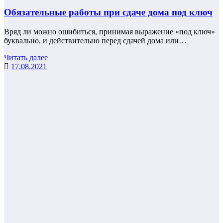
Обязательные работы при сдаче дома под ключ
Вряд ли можно ошибиться, принимая выражение «под ключ»
буквально, и действительно перед сдачей дома или…
Читать далее
17.08.2021