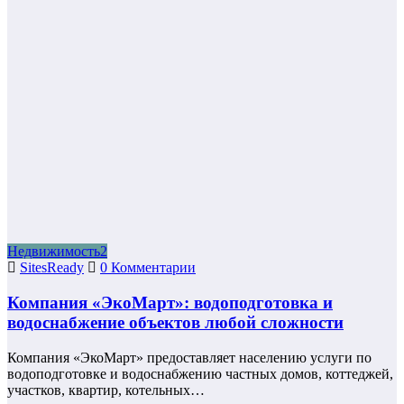
Недвижимость2
SitesReady
0 Комментарии
Компания «ЭкоМарт»: водоподготовка и
водоснабжение объектов любой сложности
Компания «ЭкоМарт» предоставляет населению услуги по
водоподготовке и водоснабжению частных домов, коттеджей,
участков, квартир, котельных…