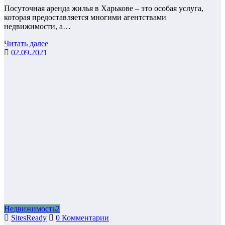
Посуточная аренда жилья в Харькове – это особая услуга,
которая предоставляется многими агентствами
недвижимости, а…
Читать далее
02.09.2021
Недвижимость2
SitesReady
0 Комментарии