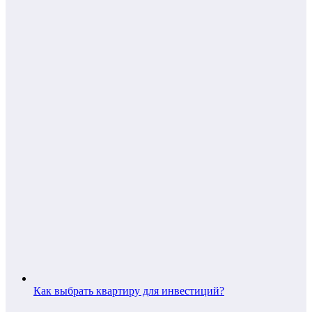
Как выбрать квартиру для инвестиций?