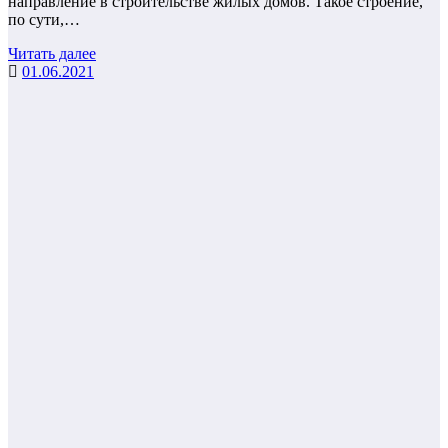
направление в строительстве жилых домов. Такое строение,
по сути,…
Читать далее
01.06.2021