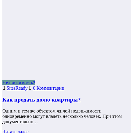
Недвижимость2
SitesReady
0 Комментарии
Как продать долю квартиры?
Одним и тем же объектом жилой недвижимости
одновременно могут владеть несколько человек. При этом
документально…
Читать далее