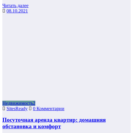
Читать далее
08.10.2021
Недвижимость2
SitesReady
0 Комментарии
Посуточная аренда квартир: домашняя
обстановка и комфорт