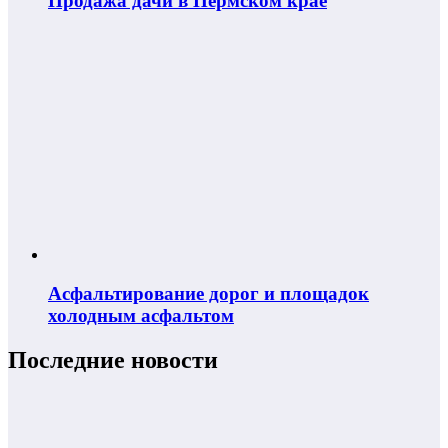
Продажа дачи в Пермском крае
Асфальтирование дорог и площадок
холодным асфальтом
Последние новости