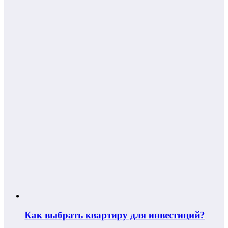
Как выбрать квартиру для инвестиций?