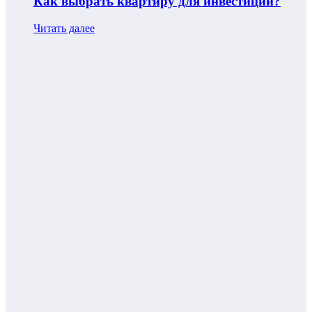
Как выбрать квартиру для инвестиций?
Читать далее