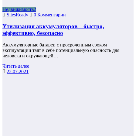
Недвижимость2
SitesReady
0 Комментарии
Утилизация аккумуляторов – быстро,
эффективно, безопасно
Аккумуляторные батареи с просроченным сроком
эксплуатации таят в себе потенциальную опасность для
человека и окружающей…
Читать далее
22.07.2021