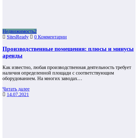
Недвижимость2
SitesReady
0 Комментарии
Производственные помещения: плюсы и минусы
аренды
Как известно, любая производственная деятельность требует
наличия определенной площади с соответствующим
оборудованием. На многих заводах…
Читать далее
14.07.2021