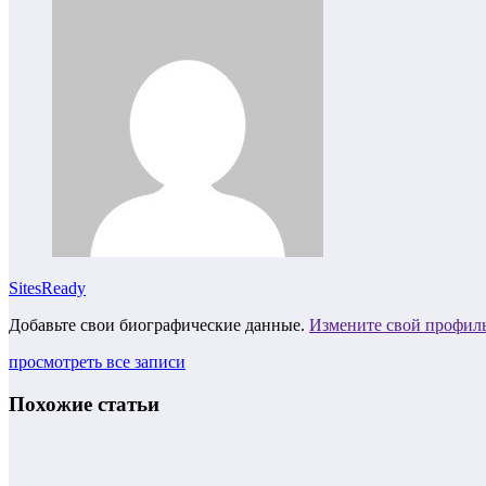
SitesReady
Добавьте свои биографические данные.
Измените свой профил
просмотреть все записи
Похожие статьи