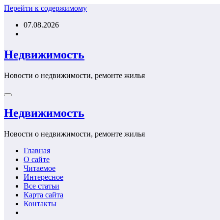
Перейти к содержимому
07.08.2026
Недвижимость
Новости о недвижимости, ремонте жилья
Недвижимость
Новости о недвижимости, ремонте жилья
Главная
О сайте
Читаемое
Интересное
Все статьи
Карта сайта
Контакты