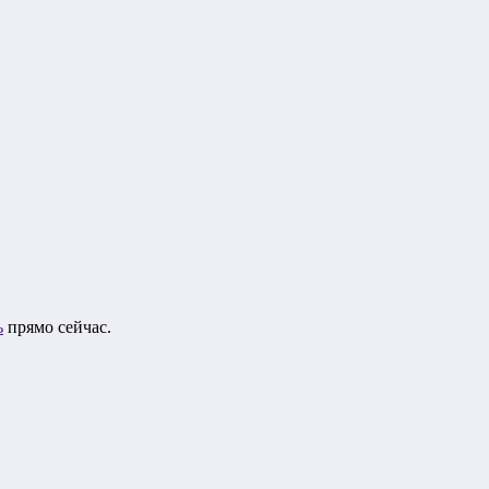
ь
прямо сейчас.