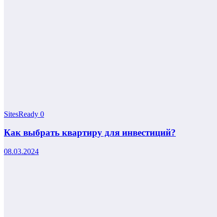
SitesReady
0
Как выбрать квартиру для инвестиций?
08.03.2024